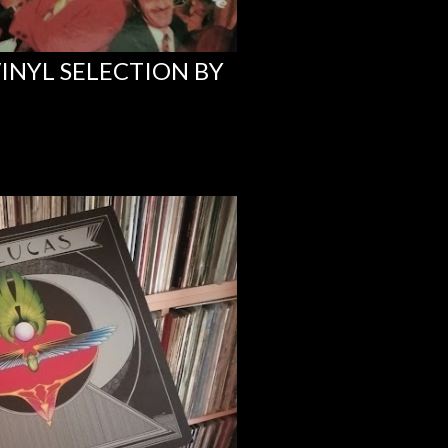
INYL SELECTION BY