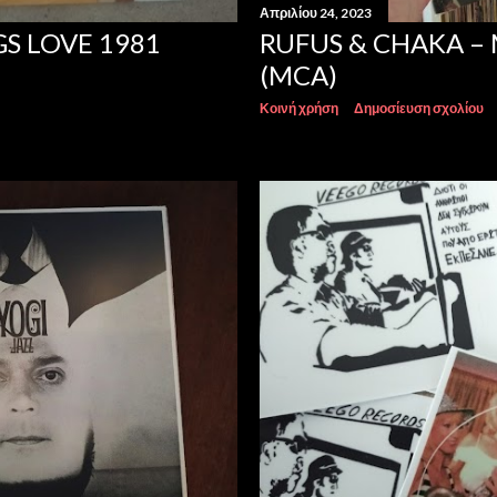
Απριλίου 24, 2023
GS LOVE 1981
RUFUS & CHAKA –
(MCA)
Κοινή χρήση
Δημοσίευση σχολίου