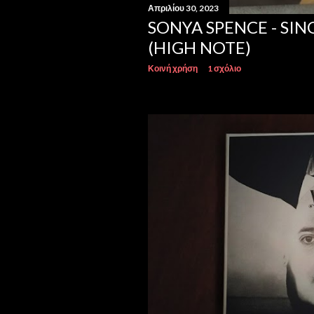
Απριλίου 30, 2023
SONYA SPENCE - SIN
(HIGH NOTE)
Κοινή χρήση
1 σχόλιο