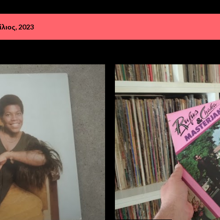
ιος, 2023