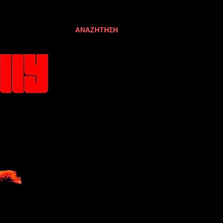
ΑΝΑΖΉΤΗΣΗ