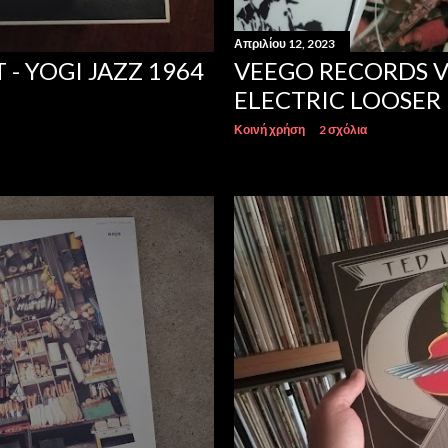
Απριλίου 12, 2023
 - YOGI JAZZ 1964
VEEGO RECORDS V
ELECTRIC LOOSER
Κοινή χρήση
2 σχόλια