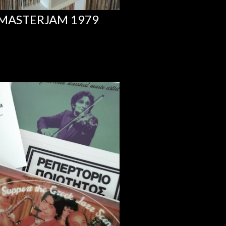
 MASTERJAM 1979